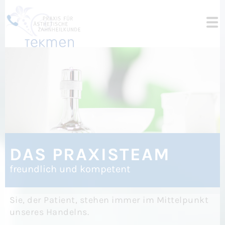
DAS PRAXISTEAM
freundlich und kompetent
Sie, der Patient, stehen immer im Mittelpunkt
unseres Handelns.